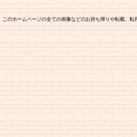
このホームページの全ての画像などのお持ち帰りや転載、転