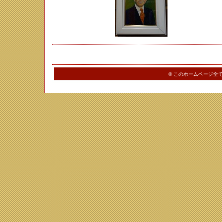
© このホームページ全