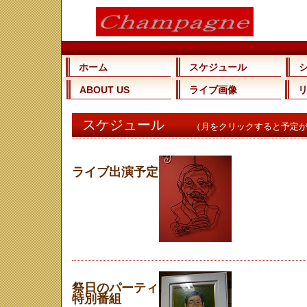
ホーム
スケジュール
ABOUT US
ライブ画像
スケジュール
（月をクリックすると予定
ライブ出演予定
祭日のパーティ
特別番組